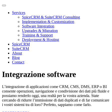
Services
SpiceCRM & SuiteCRM Consulting
Implementation & Customization
Software Integration
Upgrades & Migration
Training & Support
Deployment & Hosting
SpiceCRM
SuiteCRM
About
Blog
Contact
Integrazione software
L’integrazione di applicazioni come CRM, CMS, DMS, ERP o BI
consente operazioni, navigazione e condivisione dei dati più fluide e
possiamo renderlo oggi, una realtà per la vostra azienda. State
cercando di ridurre l’immissione di dati duplicati e di far comunicare
i vostri sistemi tra di loro? Perfetto, sappiamo come farlo.